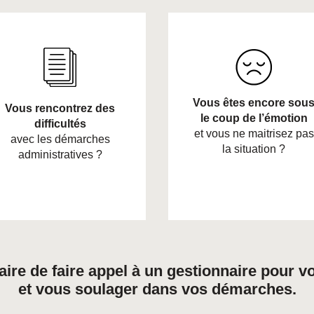
Vous êtes encore sou
Vous rencontrez des
le coup de l’émotion
difficultés
et vous ne maitrisez pas
avec les démarches
la situation ?
administratives ?
saire de faire appel à un gestionnaire pour
et vous soulager dans vos démarches.