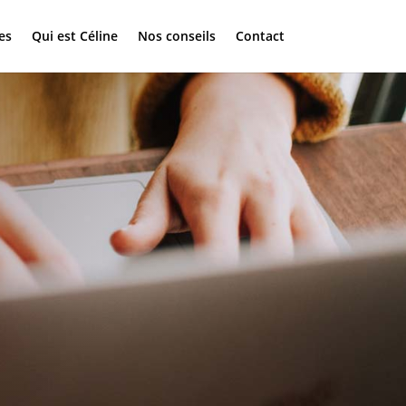
es
Qui est Céline
Nos conseils
Contact