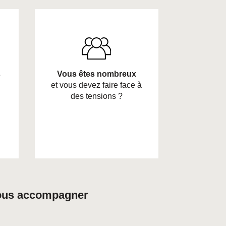
s
Vous êtes nombreux
et vous devez faire face à
des tensions ?
 vous accompagner