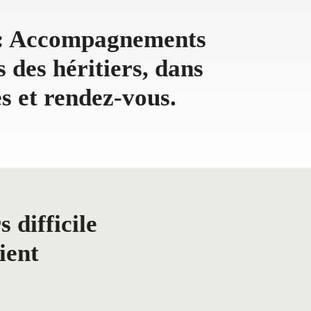
 : Accompagnements
 des héritiers, dans
s et rendez-vous.
 difficile
ient