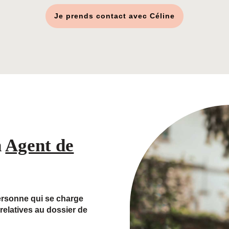
Je prends contact avec Céline
n
Agent de
sonne qui se charge
relatives au dossier de