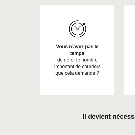
Vous n’avez pas le
temps
de gérer le nombre
important de courriers
que cela demande ?
Il devient néces