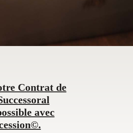
tre Contrat de
Successoral
ossible avec
cession©.