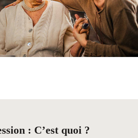
ssion : C’est quoi ?