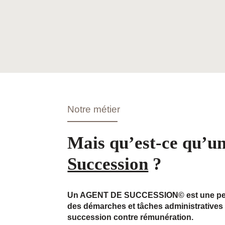
Notre métier
Mais qu’est-ce qu’u
Succession
?
Un AGENT DE SUCCESSION© est une per
des démarches et tâches administratives 
succession contre rémunération.